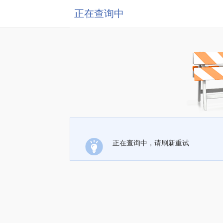
正在查询中
正在查询中，请刷新重试