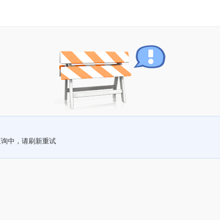
查询中，请刷新重试