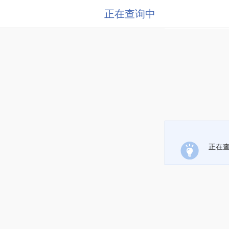
正在查询中
正在