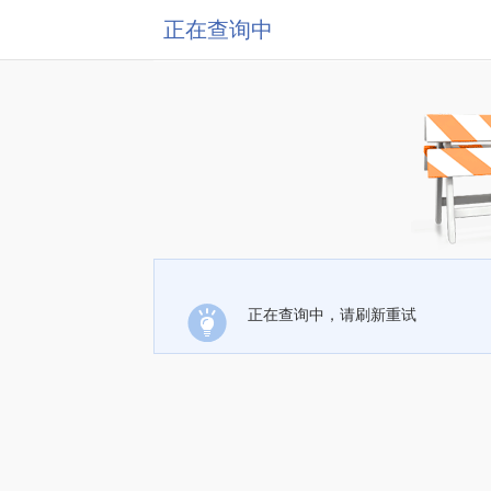
正在查询中
正在查询中，请刷新重试