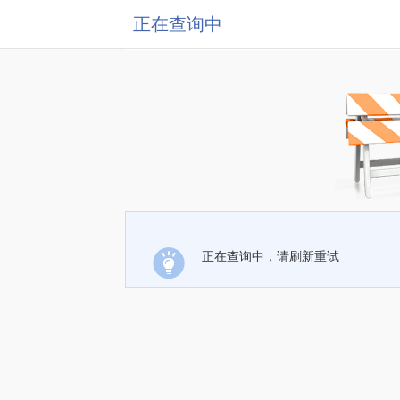
正在查询中
正在查询中，请刷新重试