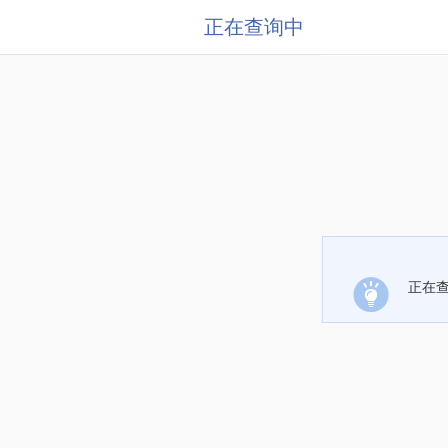
正在查询中
正在