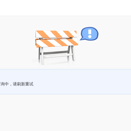
查询中，请刷新重试